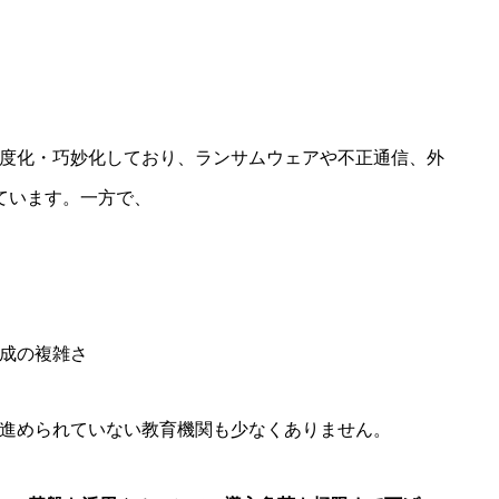
度化・巧妙化しており、ランサムウェアや不正通信、外
ています。一方で、
成の複雑さ
進められていない教育機関も少なくありません。