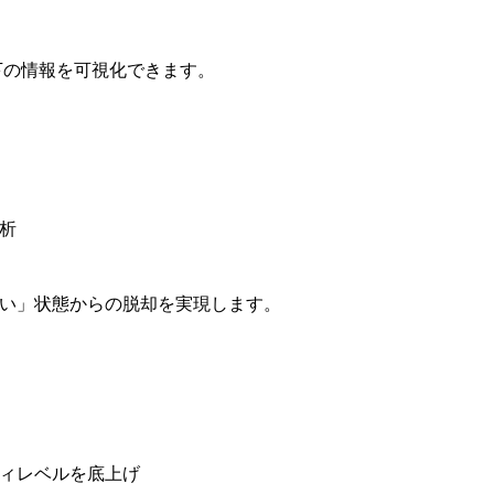
、以下の情報を可視化できます。
析
い」状態からの脱却を実現します。
ィレベルを底上げ