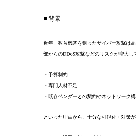
■ 背景
近年、教育機関を狙ったサイバー攻撃は高
部からのDDoS攻撃などのリスクが増大し
・予算制約
・専門人材不足
・既存ベンダーとの契約やネットワーク構
といった理由から、十分な可視化・対策が