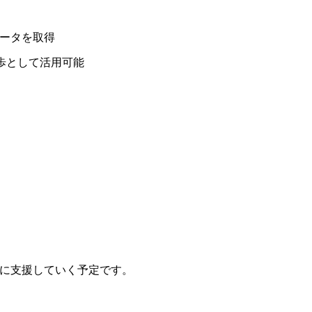
ータを取得
第一歩として活用可能
的に支援していく予定です。